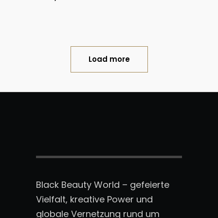
Load more
Black Beauty World – gefeierte
Vielfalt, kreative Power und
globale Vernetzung rund um