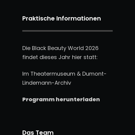
Praktische Informationen
Die Black Beauty World 2026
findet dieses Jahr hier statt:
Im Theatermuseum & Dumont-
Lindemann-Archiv
Programm herunterladen
Das Team