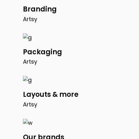
Branding
Artsy
Packaging
Artsy
Layouts & more
Artsy
Our brands