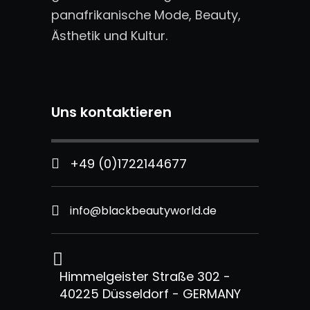
panafrikanische Mode, Beauty,
Ästhetik und Kultur.
Uns kontaktieren
+49 (0)1722144677
info@blackbeautyworld.de
Himmelgeister Straße 302 -
40225 Düsseldorf - GERMANY