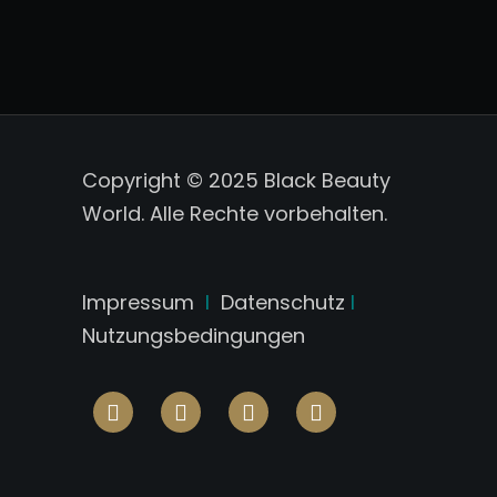
Copyright © 2025 Black Beauty
World. Alle Rechte vorbehalten.
Impressum
I
Datenschutz
I
Nutzungsbedingungen