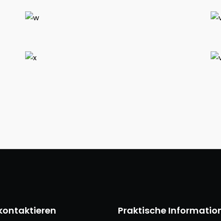
kontaktieren
Praktische Informatio