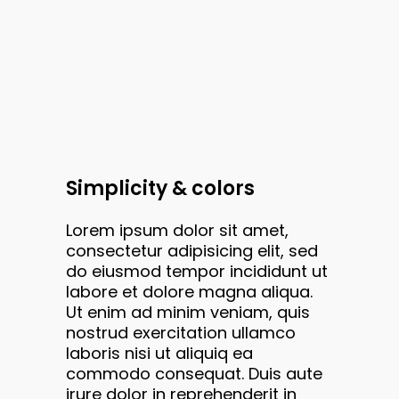
Simplicity & colors
Lorem ipsum dolor sit amet,
consectetur adipisicing elit, sed
do eiusmod tempor incididunt ut
labore et dolore magna aliqua.
Ut enim ad minim veniam, quis
nostrud exercitation ullamco
laboris nisi ut aliquiq ea
commodo consequat. Duis aute
irure dolor in reprehenderit in