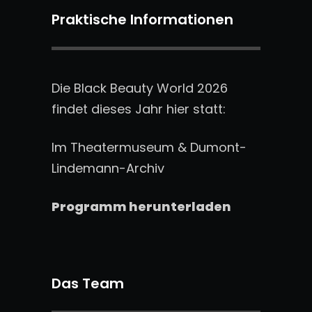
Praktische Informationen
Die Black Beauty World 2026
findet dieses Jahr hier statt:
Im Theatermuseum & Dumont-
Lindemann-Archiv
Programm herunterladen
Das Team