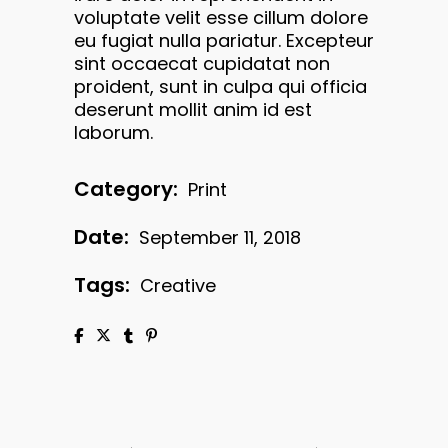
voluptate velit esse cillum dolore
eu fugiat nulla pariatur. Excepteur
sint occaecat cupidatat non
proident, sunt in culpa qui officia
deserunt mollit anim id est
laborum.
Category:
Print
Date:
September 11, 2018
Tags:
Creative