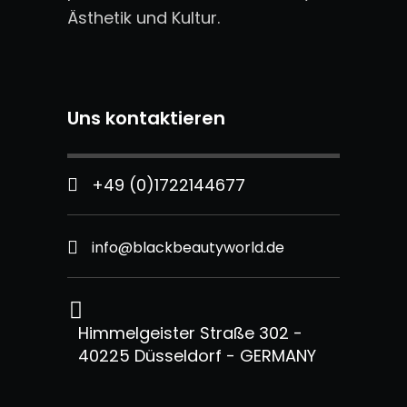
Ästhetik und Kultur.
Uns kontaktieren
+49 (0)1722144677
info@blackbeautyworld.de
Himmelgeister Straße 302 -
40225 Düsseldorf - GERMANY