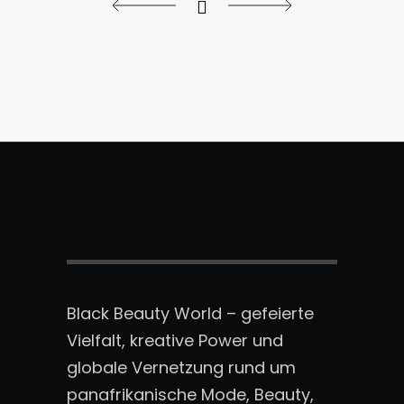
Black Beauty World – gefeierte
Vielfalt, kreative Power und
globale Vernetzung rund um
panafrikanische Mode, Beauty,