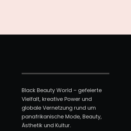
Black Beauty World – gefeierte
Vielfalt, kreative Power und
globale Vernetzung rund um
panafrikanische Mode, Beauty,
Ästhetik und Kultur.