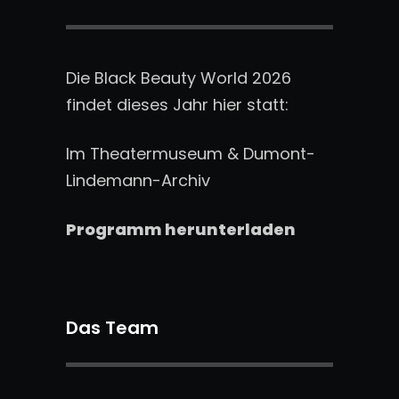
Die Black Beauty World 2026
findet dieses Jahr hier statt:
Im Theatermuseum & Dumont-
Lindemann-Archiv
Programm herunterladen
Das Team