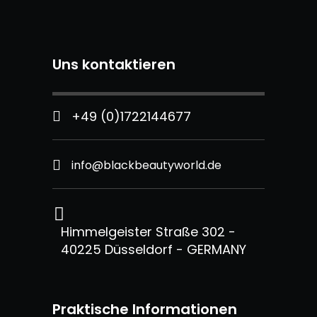
Uns kontaktieren
+49 (0)1722144677
info@blackbeautyworld.de
Himmelgeister Straße 302 -
40225 Düsseldorf - GERMANY
Praktische Informationen