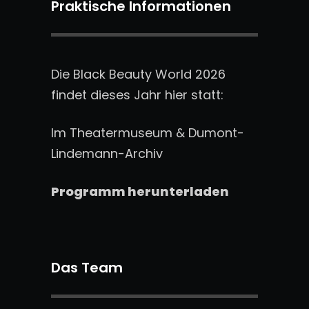
Praktische Informationen
Die Black Beauty World 2026
findet dieses Jahr hier statt:
Im Theatermuseum & Dumont-
Lindemann-Archiv
Programm herunterladen
Das Team