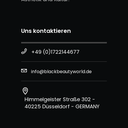
Uns kontaktieren
+49 (0)1722144677
info@blackbeautyworld.de
Himmelgeister Straße 302 -
40225 Düsseldorf - GERMANY