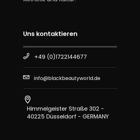
Uns kontaktieren
+49 (0)1722144677
info@blackbeautyworld.de
Himmelgeister Straße 302 -
40225 Düsseldorf - GERMANY