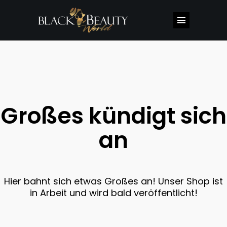
Großes kündigt sich
an
Hier bahnt sich etwas Großes an! Unser Shop ist
in Arbeit und wird bald veröffentlicht!