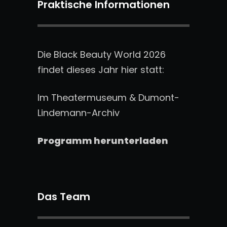
Praktische Informationen
Die Black Beauty World 2026
findet dieses Jahr hier statt:
Im Theatermuseum & Dumont-
Lindemann-Archiv
Programm herunterladen
Das Team