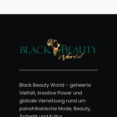
Black Beauty World – gefeierte
Vielfalt, kreative Power und
globale Vernetzung rund um
panafrikanische Mode, Beauty,
Ästhetik und Kultur.