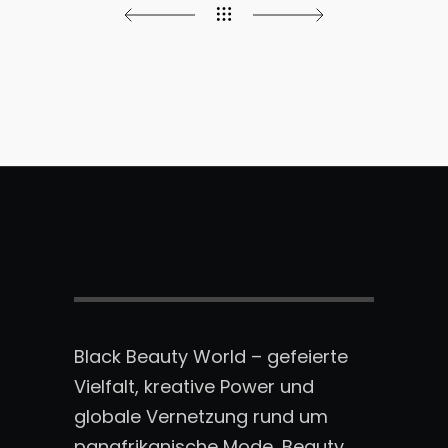
Black Beauty World – gefeierte
Vielfalt, kreative Power und
globale Vernetzung rund um
panafrikanische Mode, Beauty,