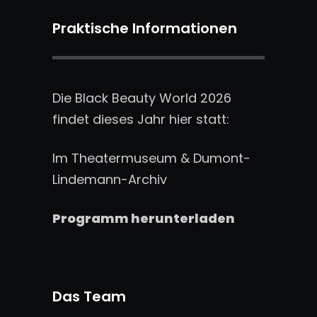
Praktische Informationen
Die Black Beauty World 2026
findet dieses Jahr hier statt:
Im Theatermuseum & Dumont-
Lindemann-Archiv
Programm herunterladen
Das Team