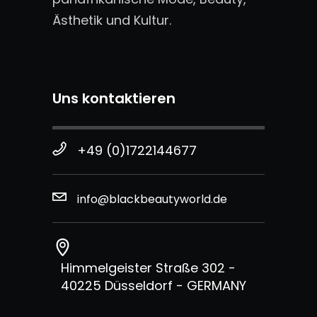
Ästhetik und Kultur.
Uns kontaktieren
+49 (0)1722144677
info@blackbeautyworld.de
Himmelgeister Straße 302 -
40225 Düsseldorf - GERMANY