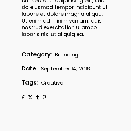
consectetur adipisicing elit, sed
do eiusmod tempor incididunt ut
labore et dolore magna aliqua.
Ut enim ad minim veniam, quis
nostrud exercitation ullamco
laboris nisi ut aliquiq ea.
Category:
Branding
Date:
September 14, 2018
Tags:
Creative