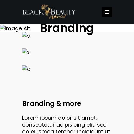
Branding
Branding & more
Lorem ipsum dolor sit amet,
consectetur adipisicing elit, sed
do eiusmod tempor incididunt ut