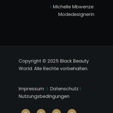
•
Michelle Mbwenze:
Modedesignerin
Copyright © 2025 Black Beauty
World. Alle Rechte vorbehalten.
Impressum
I
Datenschutz
I
Nutzungsbedingungen