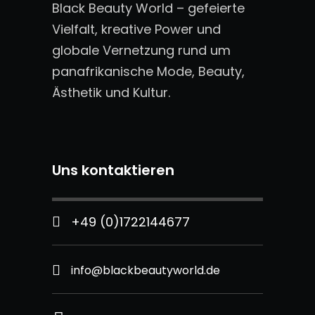
Black Beauty World – gefeierte
Vielfalt, kreative Power und
globale Vernetzung rund um
panafrikanische Mode, Beauty,
Ästhetik und Kultur.
Uns kontaktieren
+49 (0)1722144677
info@blackbeautyworld.de