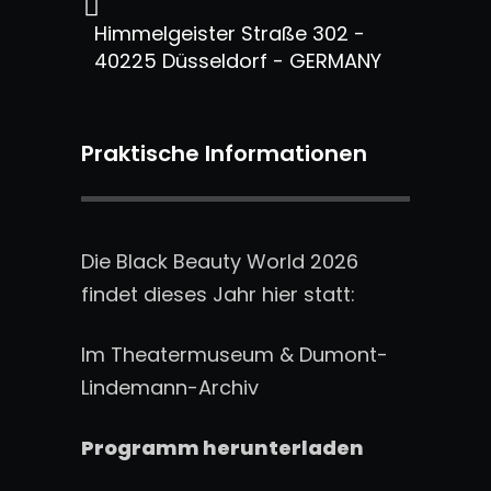
Himmelgeister Straße 302 -
40225 Düsseldorf - GERMANY
Praktische Informationen
Die Black Beauty World 2026
findet dieses Jahr hier statt:
Im Theatermuseum & Dumont-
Lindemann-Archiv
Programm herunterladen