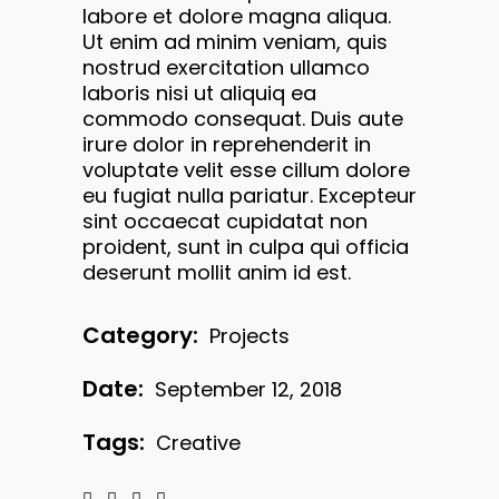
labore et dolore magna aliqua.
Ut enim ad minim veniam, quis
nostrud exercitation ullamco
laboris nisi ut aliquiq ea
commodo consequat. Duis aute
irure dolor in reprehenderit in
voluptate velit esse cillum dolore
eu fugiat nulla pariatur. Excepteur
sint occaecat cupidatat non
proident, sunt in culpa qui officia
deserunt mollit anim id est.
Category:
Projects
Date:
September 12, 2018
Tags:
Creative