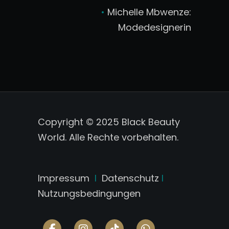
•
Michelle Mbwenze:
Modedesignerin
Copyright © 2025 Black Beauty
World. Alle Rechte vorbehalten.
Impressum
I
Datenschutz
I
Nutzungsbedingungen