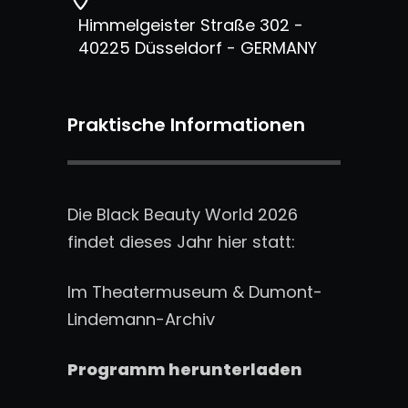
Himmelgeister Straße 302 -
40225 Düsseldorf - GERMANY
Praktische Informationen
Die Black Beauty World 2026
findet dieses Jahr hier statt:
Im Theatermuseum & Dumont-
Lindemann-Archiv
Programm herunterladen