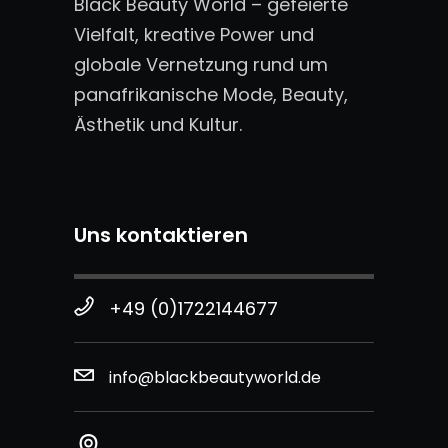
Black Beauty World – gefeierte
Vielfalt, kreative Power und
globale Vernetzung rund um
panafrikanische Mode, Beauty,
Ästhetik und Kultur.
Uns kontaktieren
+49 (0)1722144677
info@blackbeautyworld.de