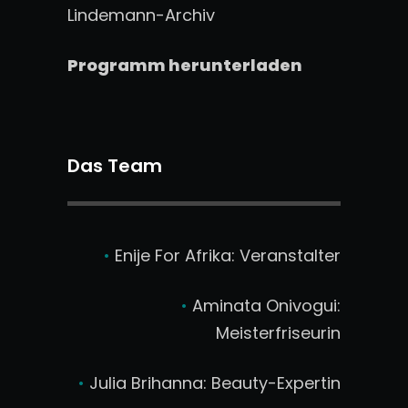
Lindemann-Archiv
Programm herunterladen
Das Team
•
Enije For Afrika: Veranstalter
•
Aminata Onivogui:
Meisterfriseurin
•
Julia Brihanna: Beauty-Expertin