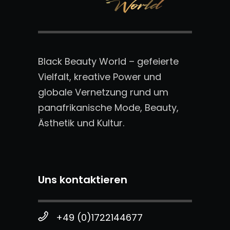
Black Beauty World – gefeierte
Vielfalt, kreative Power und
globale Vernetzung rund um
panafrikanische Mode, Beauty,
Ästhetik und Kultur.
Uns kontaktieren
+49 (0)1722144677