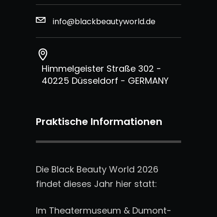
info@blackbeautyworld.de
Himmelgeister Straße 302 -
40225 Düsseldorf - GERMANY
Praktische Informationen
Die Black Beauty World 2026
findet dieses Jahr hier statt:
Im Theatermuseum & Dumont-