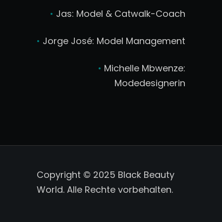
•
Jas: Model & Catwalk-Coach
•
Jorge José: Model Management
•
Michelle Mbwenze:
Modedesignerin
Copyright © 2025 Black Beauty
World. Alle Rechte vorbehalten.